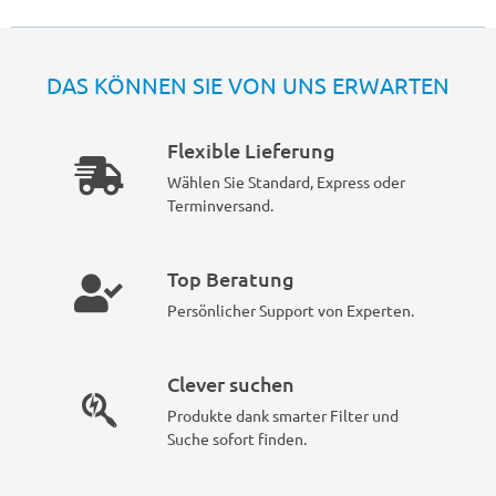
DAS KÖNNEN SIE VON UNS ERWARTEN
Flexible Lieferung
Wählen Sie Standard, Express oder
Terminversand.
Top Beratung
Persönlicher Support von Experten.
Clever suchen
Produkte dank smarter Filter und
Suche sofort finden.