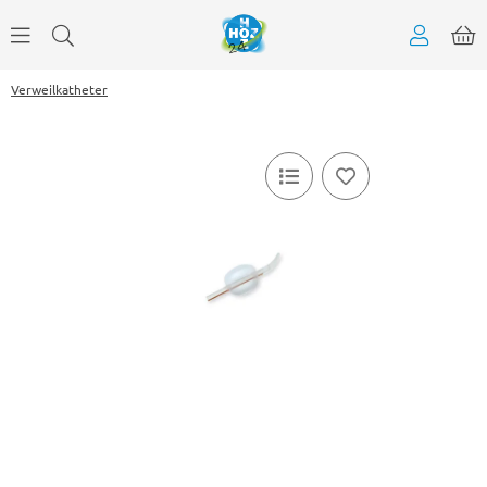
Verweilkatheter