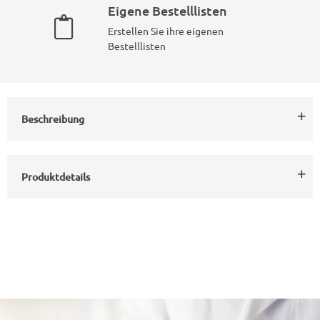
Eigene Bestelllisten
Erstellen Sie ihre eigenen
Bestelllisten
Beschreibung
Produktdetails