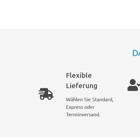
D
Flexible
Lieferung
Wählen Sie Standard,
Express oder
Terminversand.