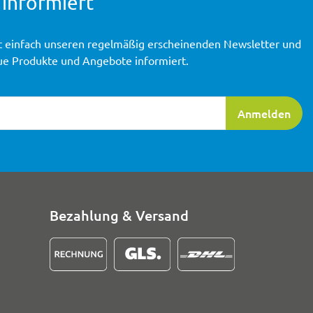
 informiert
t einfach unseren regelmäßig erscheinenden Newsletter und
ue Produkte und Angebote informiert.
ierung
Anmelden
Bezahlung & Versand