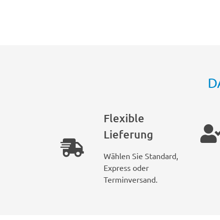
D
Flexible
Lieferung
Wählen Sie Standard,
Express oder
Terminversand.