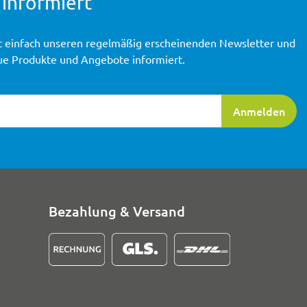
 informiert
t einfach unseren regelmäßig erscheinenden Newsletter und
ue Produkte und Angebote informiert.
ierung
Anmelden
Bezahlung & Versand