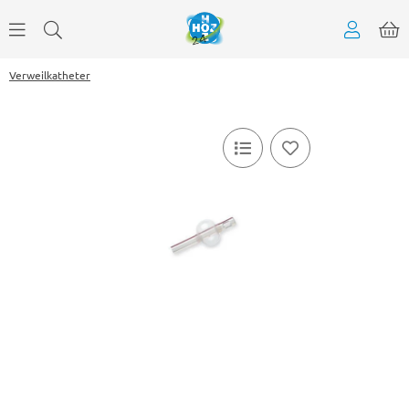
Verweilkatheter