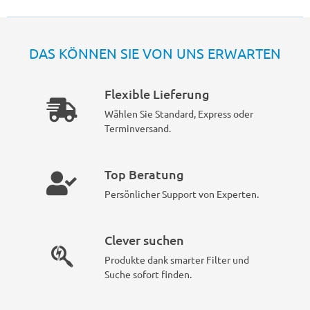
DAS KÖNNEN SIE VON UNS ERWARTEN
Flexible Lieferung
Wählen Sie Standard, Express oder
Terminversand.
Top Beratung
Persönlicher Support von Experten.
Clever suchen
Produkte dank smarter Filter und
Suche sofort finden.