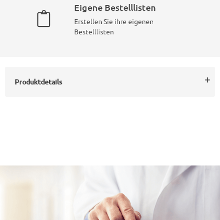
Eigene Bestelllisten
Erstellen Sie ihre eigenen
Bestelllisten
Produktdetails