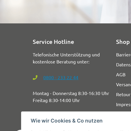
Service Hotline
Shop 
Telefonische Unterstützung und
Barrier
kostenlose Beratung unter:
Datens
AGB
0800 - 233 22 44
Versan
Montag - Donnerstag 8:30-16:30 Uhr
Retour
Freitag 8:30-14:00 Uhr
Impre
Wie wir Cookies & Co nutzen