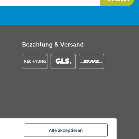
Bezahlung & Versand
Alle akzeptieren