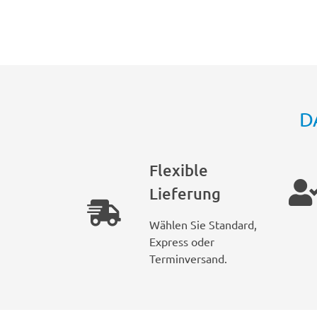
D
Flexible
Lieferung
Wählen Sie Standard,
Express oder
Terminversand.