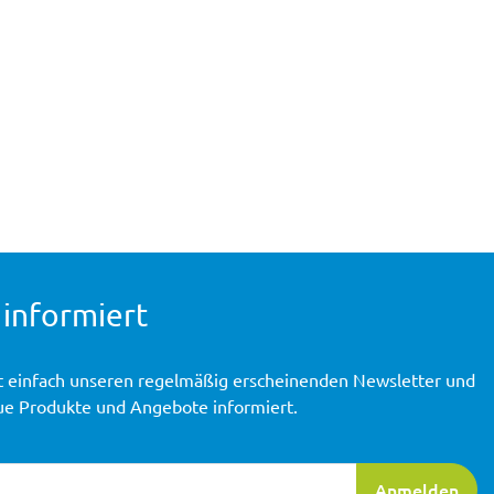
 informiert
t einfach unseren regelmäßig erscheinenden Newsletter und
ue Produkte und Angebote informiert.
ierung
Anmelden