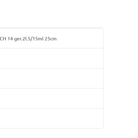
CH 14 ger.2l.5/15ml 25cm