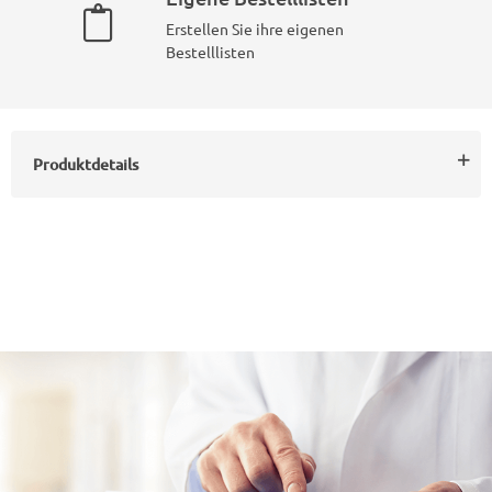
Erstellen Sie ihre eigenen
Bestelllisten
Produktdetails