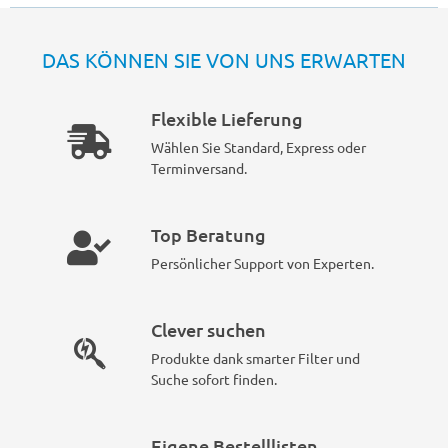
DAS KÖNNEN SIE VON UNS ERWARTEN
Flexible Lieferung
Wählen Sie Standard, Express oder
Terminversand.
Top Beratung
Persönlicher Support von Experten.
Clever suchen
Produkte dank smarter Filter und
Suche sofort finden.
Eigene Bestelllisten