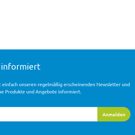
 informiert
t einfach unseren regelmäßig erscheinenden Newsletter und
ue Produkte und Angebote informiert.
ierung
Anmelden