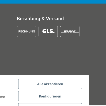
Bezahlung & Versand
Alle akzeptieren
Konfigurieren
tere