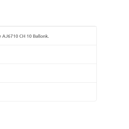
AJ6710 CH 10 Ballonk.