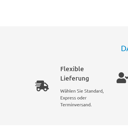
D
Flexible
Lieferung
Wählen Sie Standard,
Express oder
Terminversand.