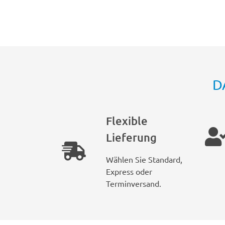
D
Flexible
Lieferung
Wählen Sie Standard,
Express oder
Terminversand.