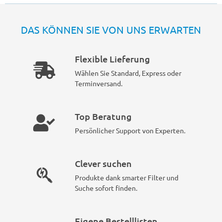
DAS KÖNNEN SIE VON UNS ERWARTEN
Flexible Lieferung
Wählen Sie Standard, Express oder
Terminversand.
Top Beratung
Persönlicher Support von Experten.
Clever suchen
Produkte dank smarter Filter und
Suche sofort finden.
Eigene Bestelllisten