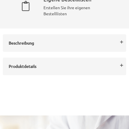
Erstellen Sie ihre eigenen
Bestelllisten
Beschreibung
Produktdetails