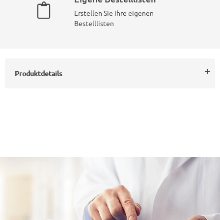
Erstellen Sie ihre eigenen
Bestelllisten
Produktdetails