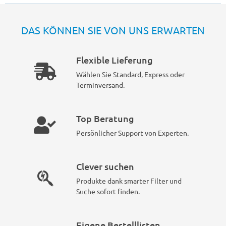
DAS KÖNNEN SIE VON UNS ERWARTEN
Flexible Lieferung
Wählen Sie Standard, Express oder
Terminversand.
Top Beratung
Persönlicher Support von Experten.
Clever suchen
Produkte dank smarter Filter und
Suche sofort finden.
Eigene Bestelllisten