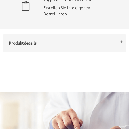
Erstellen Sie ihre eigenen
Bestelllisten
Produktdetails