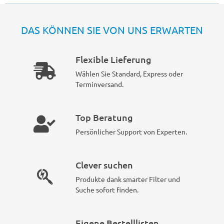
DAS KÖNNEN SIE VON UNS ERWARTEN
Flexible Lieferung
Wählen Sie Standard, Express oder
Terminversand.
Top Beratung
Persönlicher Support von Experten.
Clever suchen
Produkte dank smarter Filter und
Suche sofort finden.
Eigene Bestelllisten