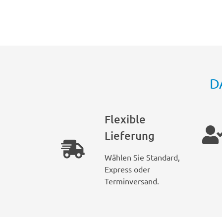
D
Flexible
Lieferung
Wählen Sie Standard,
Express oder
Terminversand.