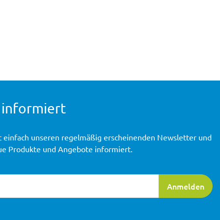
 informiert
t einfach unseren regelmäßig erscheinenden Newsletter und
ue Produkte und Angebote informiert.
ierung
Anmelden