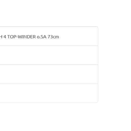
H 4 TOP-WINDER o.SA 73cm