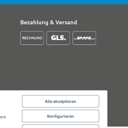
Bezahlung & Versand
Alle akzeptieren
Konfigurieren
tere