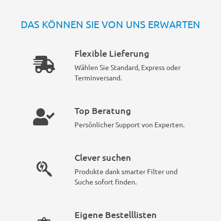
DAS KÖNNEN SIE VON UNS ERWARTEN
Flexible Lieferung
Wählen Sie Standard, Express oder
Terminversand.
Top Beratung
Persönlicher Support von Experten.
Clever suchen
Produkte dank smarter Filter und
Suche sofort finden.
Eigene Bestelllisten