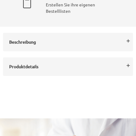
Erstellen Sie ihre eigenen
Bestelllisten
Beschreibung
Produktdetails