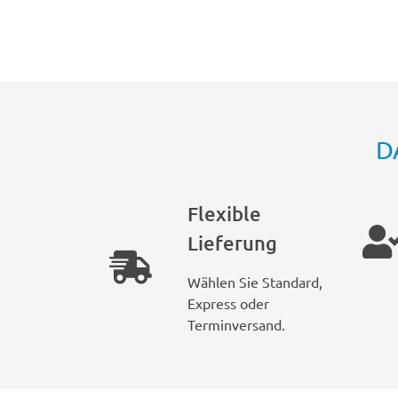
D
Flexible
Lieferung
Wählen Sie Standard,
Express oder
Terminversand.