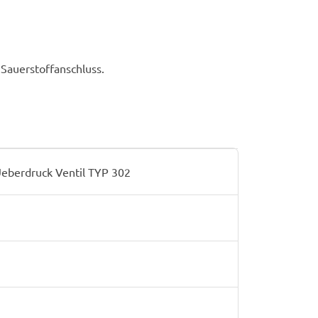
Sauerstoffanschluss.
berdruck Ventil TYP 302