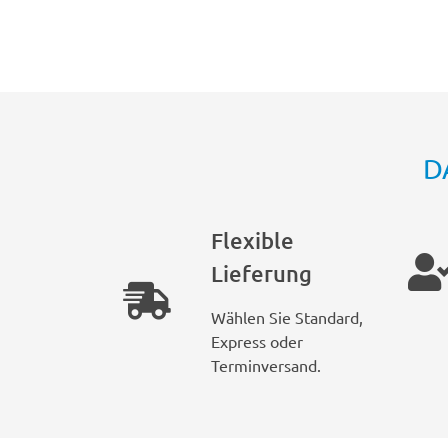
D
Flexible
Lieferung
Wählen Sie Standard,
Express oder
Terminversand.