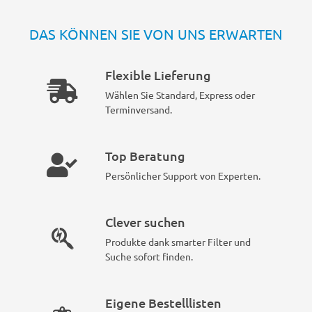
DAS KÖNNEN SIE VON UNS ERWARTEN
Flexible Lieferung
Wählen Sie Standard, Express oder
Terminversand.
Top Beratung
Persönlicher Support von Experten.
Clever suchen
Produkte dank smarter Filter und
Suche sofort finden.
Eigene Bestelllisten