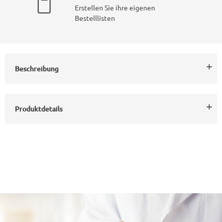
Erstellen Sie ihre eigenen
Bestelllisten
Beschreibung
Produktdetails