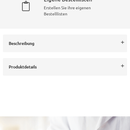
Erstellen Sie ihre eigenen
Bestelllisten
Beschreibung
Produktdetails