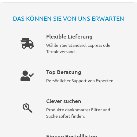
DAS KÖNNEN SIE VON UNS ERWARTEN
Flexible Lieferung
Wählen Sie Standard, Express oder
Terminversand.
Top Beratung
Persönlicher Support von Experten.
Clever suchen
Produkte dank smarter Filter und
Suche sofort finden.
Eigene Bestelllisten