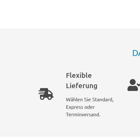
D
Flexible
Lieferung
Wählen Sie Standard,
Express oder
Terminversand.