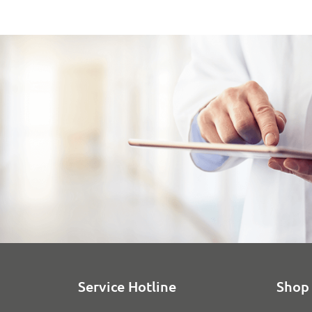
Service Hotline
Shop 