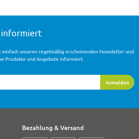
 informiert
t einfach unseren regelmäßig erscheinenden Newsletter und
ue Produkte und Angebote informiert.
ierung
Anmelden
Bezahlung & Versand