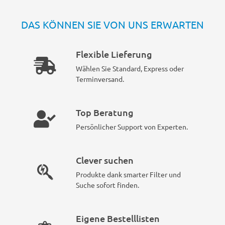
DAS KÖNNEN SIE VON UNS ERWARTEN
Flexible Lieferung
Wählen Sie Standard, Express oder
Terminversand.
Top Beratung
Persönlicher Support von Experten.
Clever suchen
Produkte dank smarter Filter und
Suche sofort finden.
Eigene Bestelllisten