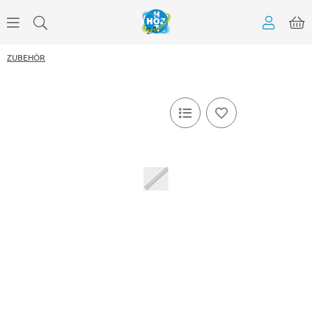
ZUBEHÖR