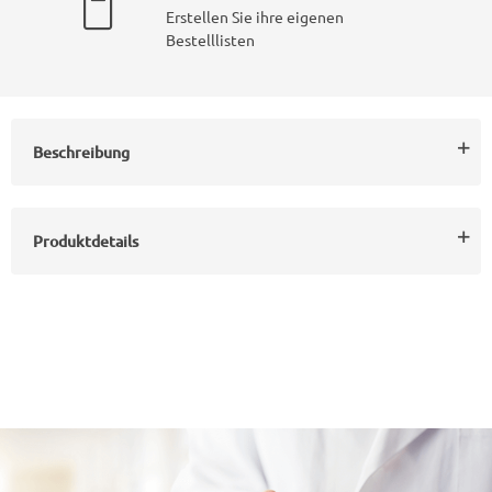
Erstellen Sie ihre eigenen
Bestelllisten
Beschreibung
Produktdetails