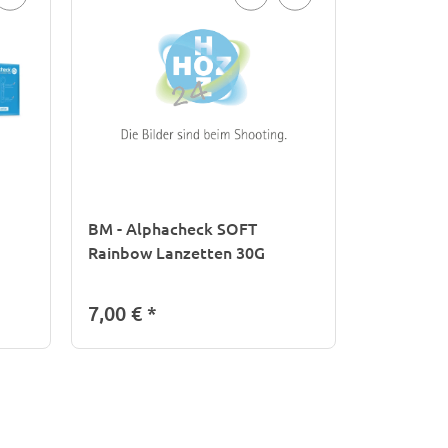
BM - Alphacheck SOFT
Rainbow Lanzetten 30G
7,00 €
*