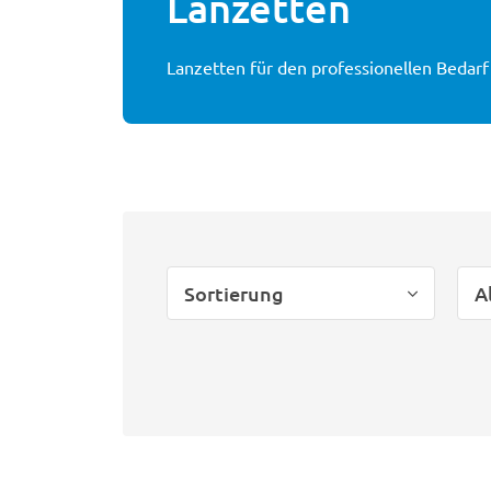
Lanzetten
Lanzetten für den professionellen Bedarf –
Sortierung
A