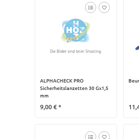
ALPHACHECK PRO
Beur
Sicherheitslanzetten 30 Gx1,5
mm
9,00 €
*
11,