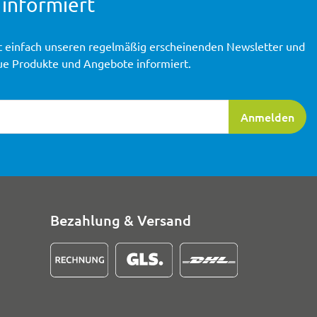
 informiert
t einfach unseren regelmäßig erscheinenden Newsletter und
ue Produkte und Angebote informiert.
ierung
Anmelden
Bezahlung & Versand