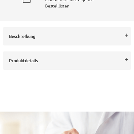
Bestelllisten
Beschreibung
Produktdetails