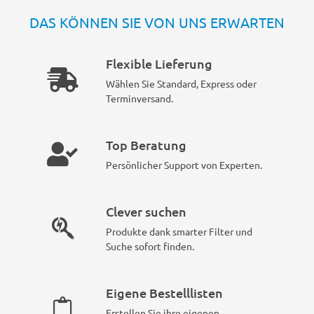
DAS KÖNNEN SIE VON UNS ERWARTEN
Flexible Lieferung
Wählen Sie Standard, Express oder
Terminversand.
Top Beratung
Persönlicher Support von Experten.
Clever suchen
Produkte dank smarter Filter und
Suche sofort finden.
Eigene Bestelllisten
Erstellen Sie ihre eigenen