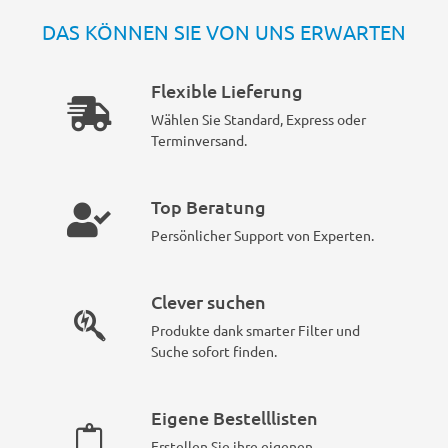
DAS KÖNNEN SIE VON UNS ERWARTEN
Flexible Lieferung
Wählen Sie Standard, Express oder
Terminversand.
Top Beratung
Persönlicher Support von Experten.
Clever suchen
Produkte dank smarter Filter und
Suche sofort finden.
Eigene Bestelllisten
Erstellen Sie ihre eigenen