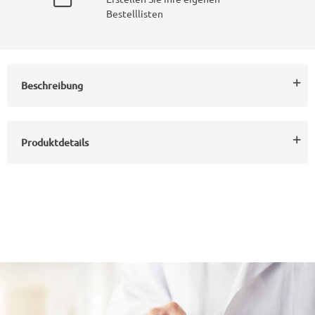
Bestelllisten
Beschreibung
Produktdetails