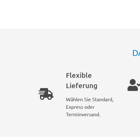
D
Flexible
Lieferung
Wählen Sie Standard,
Express oder
Terminversand.