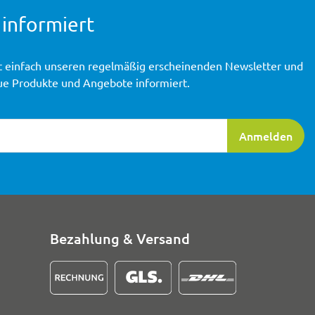
 informiert
t einfach unseren regelmäßig erscheinenden Newsletter und
ue Produkte und Angebote informiert.
ierung
Anmelden
Bezahlung & Versand