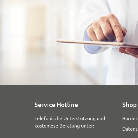
Service Hotline
Shop 
Telefonische Unterstützung und
Barrier
kostenlose Beratung unter:
Datens