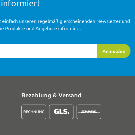
 informiert
t einfach unseren regelmäßig erscheinenden Newsletter und
ue Produkte und Angebote informiert.
ierung
Anmelden
Bezahlung & Versand