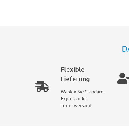
D
Flexible
Lieferung
Wählen Sie Standard,
Express oder
Terminversand.