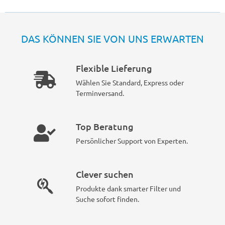
DAS KÖNNEN SIE VON UNS ERWARTEN
Flexible Lieferung
Wählen Sie Standard, Express oder
Terminversand.
Top Beratung
Persönlicher Support von Experten.
Clever suchen
Produkte dank smarter Filter und
Suche sofort finden.