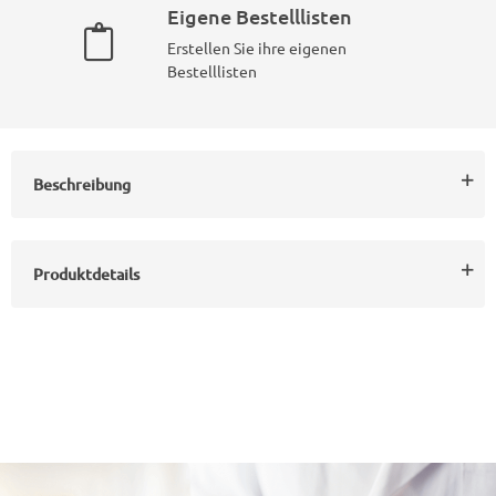
Eigene Bestelllisten
Erstellen Sie ihre eigenen
Bestelllisten
Beschreibung
Produktdetails