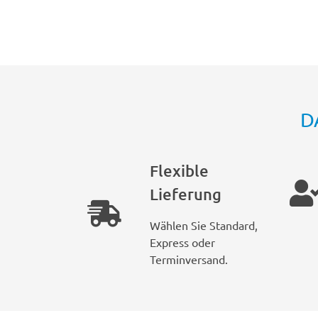
D
Flexible
Lieferung
Wählen Sie Standard,
Express oder
Terminversand.