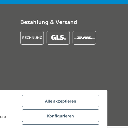
Bezahlung & Versand
Alle akzeptieren
Konfigurieren
tere