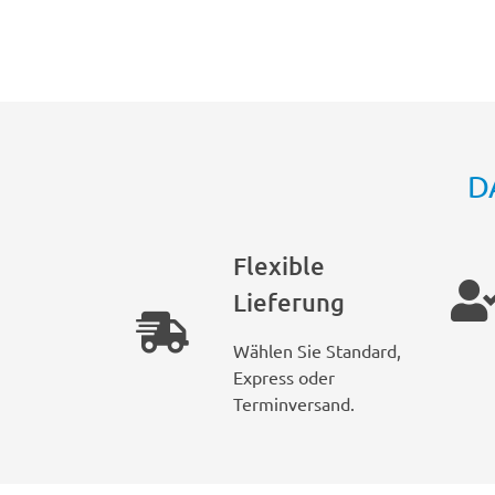
D
Flexible
Lieferung
Wählen Sie Standard,
Express oder
Terminversand.