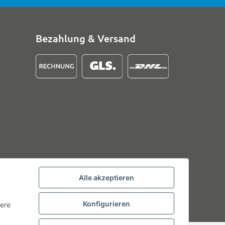
Bezahlung & Versand
Alle akzeptieren
Konfigurieren
tere