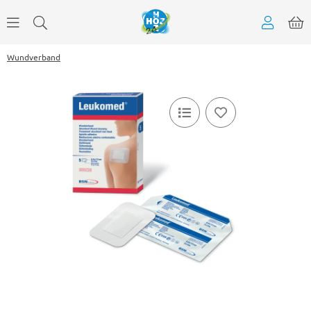
Wundverband