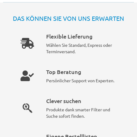
DAS KÖNNEN SIE VON UNS ERWARTEN
Flexible Lieferung
Wählen Sie Standard, Express oder
Terminversand.
Top Beratung
Persönlicher Support von Experten.
Clever suchen
Produkte dank smarter Filter und
Suche sofort finden.
Eigene Bestelllisten