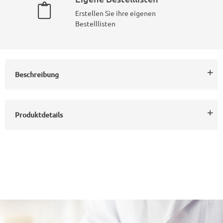
Erstellen Sie ihre eigenen
Bestelllisten
Beschreibung
Produktdetails