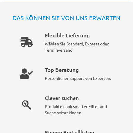
DAS KÖNNEN SIE VON UNS ERWARTEN
Flexible Lieferung
Wählen Sie Standard, Express oder
Terminversand.
Top Beratung
Persönlicher Support von Experten.
Clever suchen
Produkte dank smarter Filter und
Suche sofort finden.
Eigene Bestelllisten