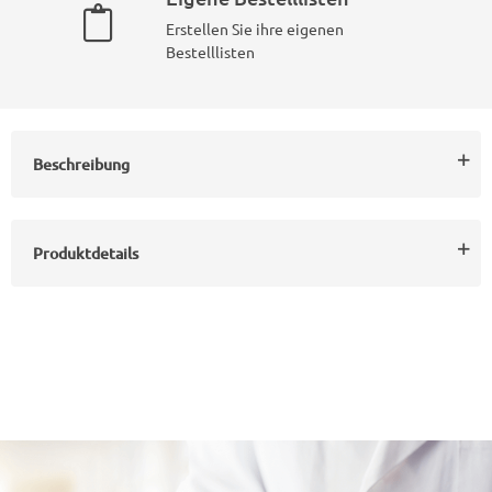
Erstellen Sie ihre eigenen
Bestelllisten
Beschreibung
Produktdetails