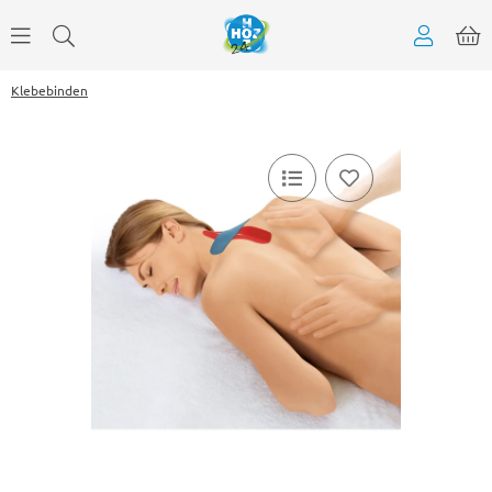
Klebebinden