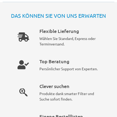
DAS KÖNNEN SIE VON UNS ERWARTEN
Flexible Lieferung
Wählen Sie Standard, Express oder
Terminversand.
Top Beratung
Persönlicher Support von Experten.
Clever suchen
Produkte dank smarter Filter und
Suche sofort finden.
Eigene Bestelllisten