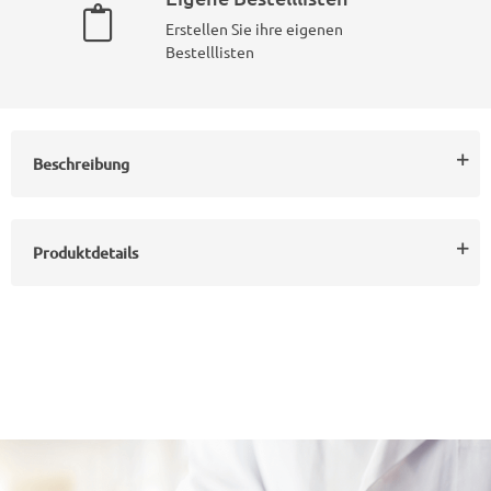
Erstellen Sie ihre eigenen
Bestelllisten
Beschreibung
Produktdetails