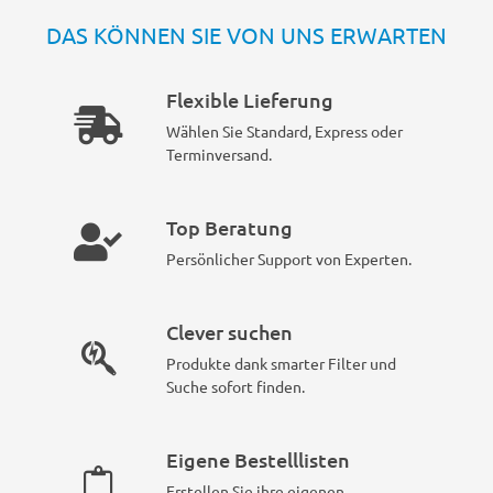
DAS KÖNNEN SIE VON UNS ERWARTEN
Flexible Lieferung
Wählen Sie Standard, Express oder
Terminversand.
Top Beratung
Persönlicher Support von Experten.
Clever suchen
Produkte dank smarter Filter und
Suche sofort finden.
Eigene Bestelllisten
Erstellen Sie ihre eigenen