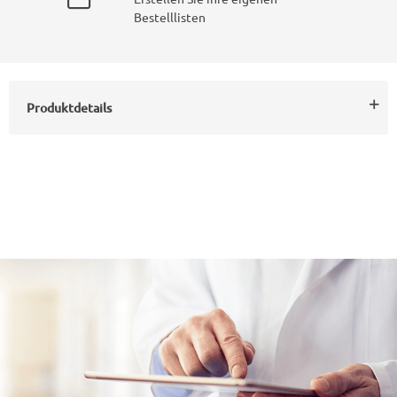
Bestelllisten
Produktdetails