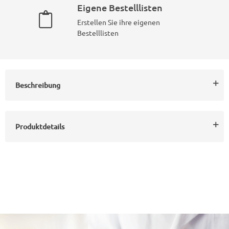
Eigene Bestelllisten
Erstellen Sie ihre eigenen
Bestelllisten
Beschreibung
Produktdetails