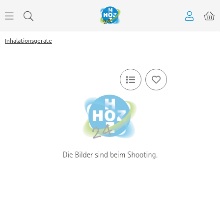
Inhalationsgeräte