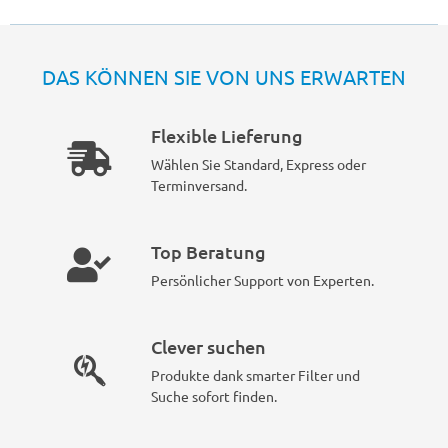
DAS KÖNNEN SIE VON UNS ERWARTEN
Flexible Lieferung
Wählen Sie Standard, Express oder
Terminversand.
Top Beratung
Persönlicher Support von Experten.
Clever suchen
Produkte dank smarter Filter und
Suche sofort finden.