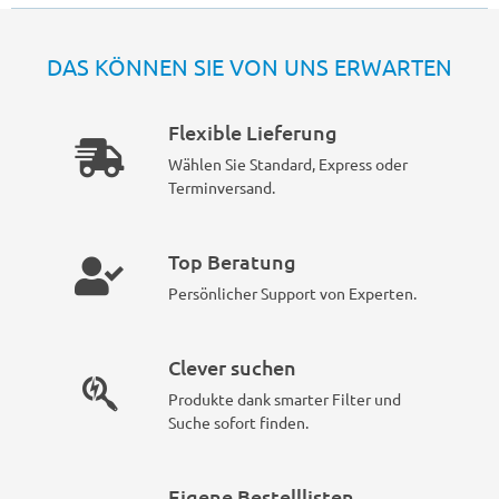
DAS KÖNNEN SIE VON UNS ERWARTEN
Flexible Lieferung
Wählen Sie Standard, Express oder
Terminversand.
Top Beratung
Persönlicher Support von Experten.
Clever suchen
Produkte dank smarter Filter und
Suche sofort finden.
Eigene Bestelllisten