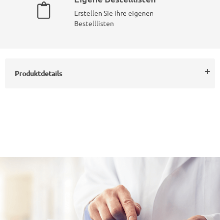
Erstellen Sie ihre eigenen
Bestelllisten
Produktdetails