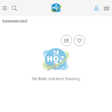
Kompressen steril