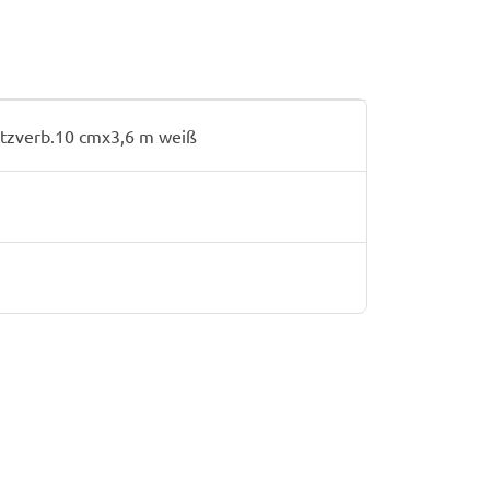
tzverb.10 cmx3,6 m weiß