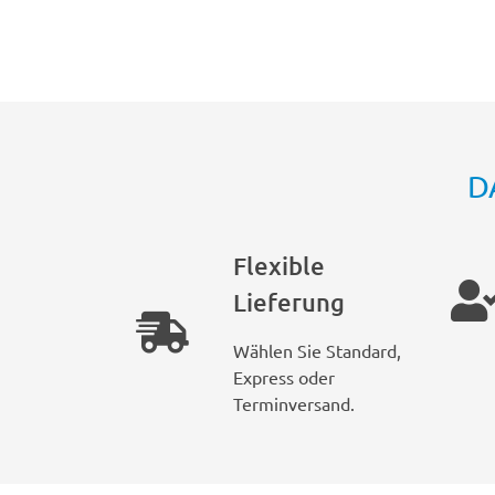
D
Flexible
Lieferung
Wählen Sie Standard,
Express oder
Terminversand.