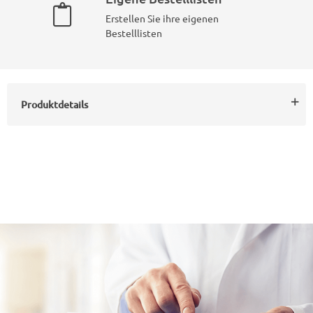
Erstellen Sie ihre eigenen
Bestelllisten
Produktdetails