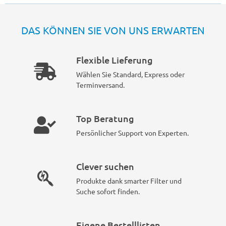
DAS KÖNNEN SIE VON UNS ERWARTEN
Flexible Lieferung
Wählen Sie Standard, Express oder
Terminversand.
Top Beratung
Persönlicher Support von Experten.
Clever suchen
Produkte dank smarter Filter und
Suche sofort finden.
Eigene Bestelllisten