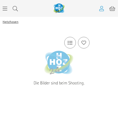
Netzhosen