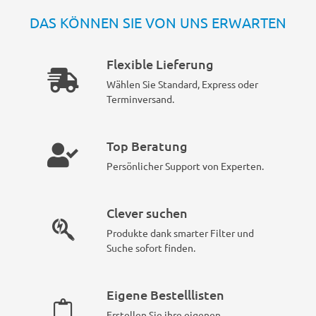
DAS KÖNNEN SIE VON UNS ERWARTEN
Flexible Lieferung
Wählen Sie Standard, Express oder
Terminversand.
Top Beratung
Persönlicher Support von Experten.
Clever suchen
Produkte dank smarter Filter und
Suche sofort finden.
Eigene Bestelllisten
Erstellen Sie ihre eigenen