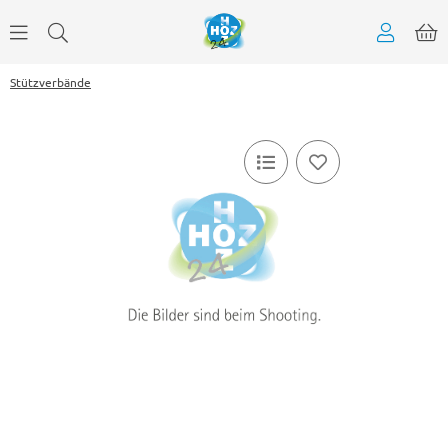
Stützverbände