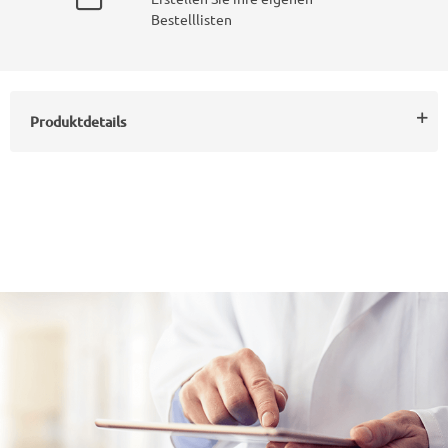
Bestelllisten
Produktdetails