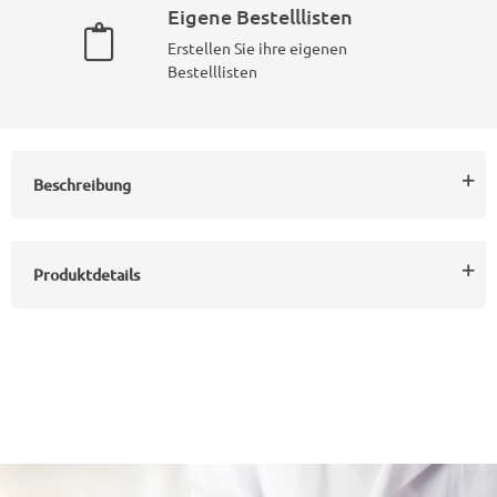
Eigene Bestelllisten
Erstellen Sie ihre eigenen
Bestelllisten
Beschreibung
Produktdetails