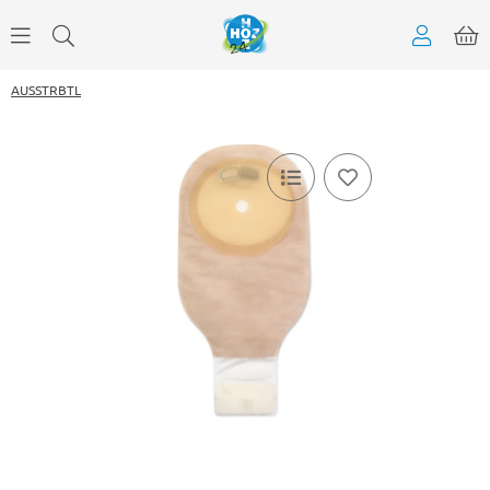
AUSSTRBTL