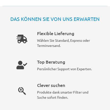
DAS KÖNNEN SIE VON UNS ERWARTEN
Flexible Lieferung
Wählen Sie Standard, Express oder
Terminversand.
Top Beratung
Persönlicher Support von Experten.
Clever suchen
Produkte dank smarter Filter und
Suche sofort finden.