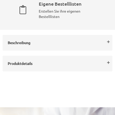
Eigene Bestelllisten
Erstellen Sie ihre eigenen
Bestelllisten
Beschreibung
Produktdetails