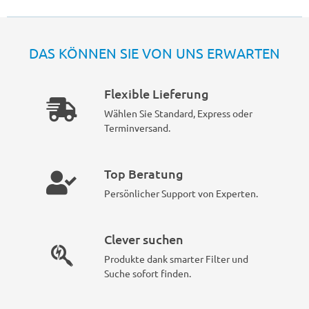
DAS KÖNNEN SIE VON UNS ERWARTEN
Flexible Lieferung
Wählen Sie Standard, Express oder
Terminversand.
Top Beratung
Persönlicher Support von Experten.
Clever suchen
Produkte dank smarter Filter und
Suche sofort finden.