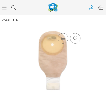
AUSSTRBTL