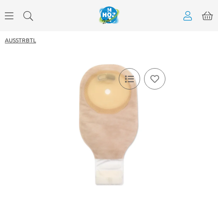
AUSSTRBTL