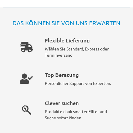
DAS KÖNNEN SIE VON UNS ERWARTEN
Flexible Lieferung
Wählen Sie Standard, Express oder
Terminversand.
Top Beratung
Persönlicher Support von Experten.
Clever suchen
Produkte dank smarter Filter und
Suche sofort finden.