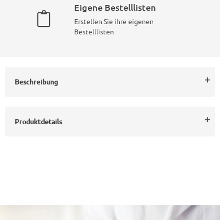
Eigene Bestelllisten
Erstellen Sie ihre eigenen
Bestelllisten
Beschreibung
Produktdetails