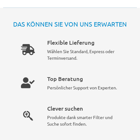
DAS KÖNNEN SIE VON UNS ERWARTEN
Flexible Lieferung
Wählen Sie Standard, Express oder
Terminversand.
Top Beratung
Persönlicher Support von Experten.
Clever suchen
Produkte dank smarter Filter und
Suche sofort finden.