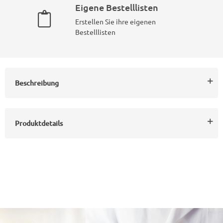
Eigene Bestelllisten
Erstellen Sie ihre eigenen
Bestelllisten
Beschreibung
Produktdetails