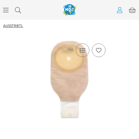
AUSSTRBTL