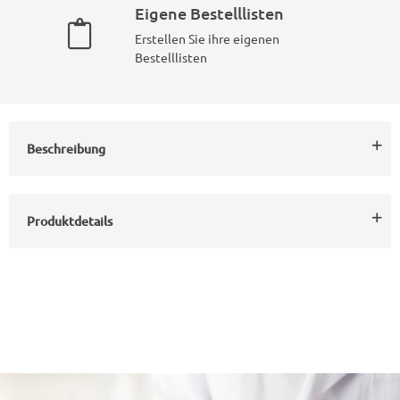
Eigene Bestelllisten
Erstellen Sie ihre eigenen
Bestelllisten
Beschreibung
Produktdetails