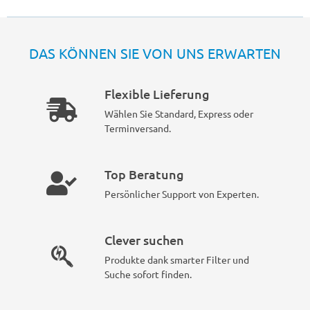
DAS KÖNNEN SIE VON UNS ERWARTEN
Flexible Lieferung
Wählen Sie Standard, Express oder
Terminversand.
Top Beratung
Persönlicher Support von Experten.
Clever suchen
Produkte dank smarter Filter und
Suche sofort finden.