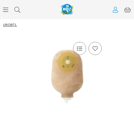
UROBTL