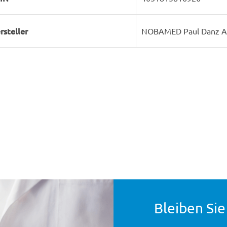
rsteller
NOBAMED Paul Danz 
Bleiben Sie