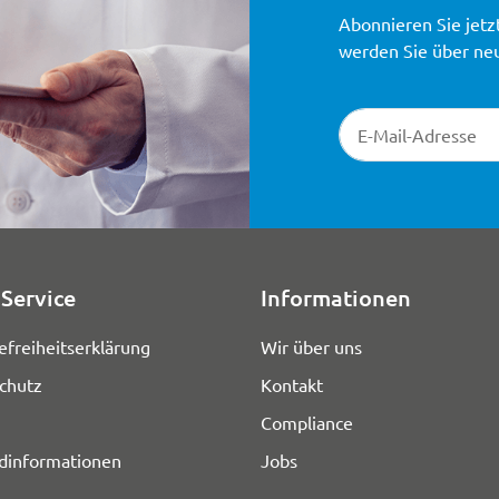
Abonnieren Sie jetz
werden Sie über ne
Newsletter-Registr
Service
Informationen
efreiheitserklärung
Wir über uns
chutz
Kontakt
Compliance
dinformationen
Jobs