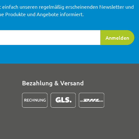
t einfach unseren regelmäßig erscheinenden Newsletter und
ue Produkte und Angebote informiert.
ierung
Anmelden
Bezahlung & Versand