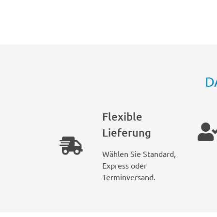
D
Flexible
Lieferung
Wählen Sie Standard,
Express oder
Terminversand.