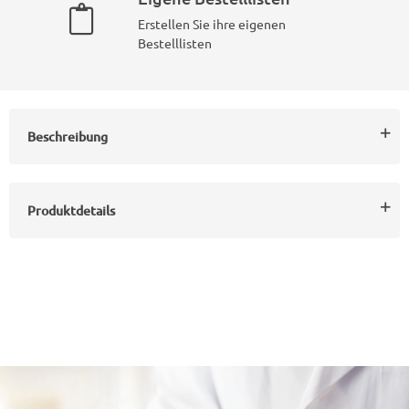
Erstellen Sie ihre eigenen
Bestelllisten
Beschreibung
Produktdetails