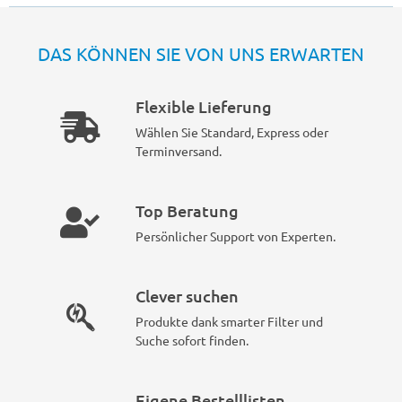
DAS KÖNNEN SIE VON UNS ERWARTEN
Flexible Lieferung
Wählen Sie Standard, Express oder
Terminversand.
Top Beratung
Persönlicher Support von Experten.
Clever suchen
Produkte dank smarter Filter und
Suche sofort finden.
Eigene Bestelllisten