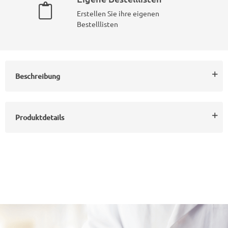
Erstellen Sie ihre eigenen
Bestelllisten
Beschreibung
Produktdetails