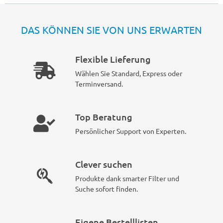
DAS KÖNNEN SIE VON UNS ERWARTEN
Flexible Lieferung
Wählen Sie Standard, Express oder
Terminversand.
Top Beratung
Persönlicher Support von Experten.
Clever suchen
Produkte dank smarter Filter und
Suche sofort finden.
Eigene Bestelllisten