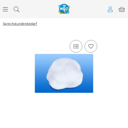
Sprechstundenbedarf