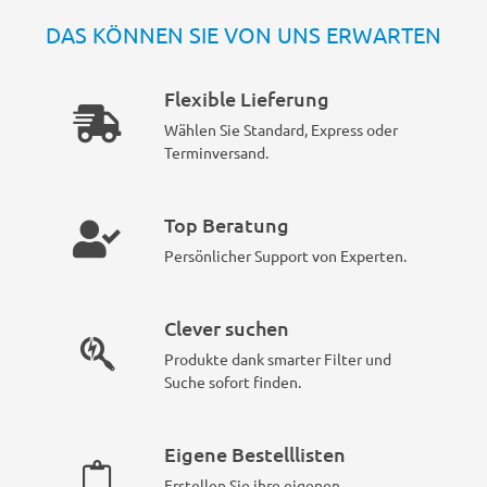
DAS KÖNNEN SIE VON UNS ERWARTEN
Flexible Lieferung
Wählen Sie Standard, Express oder
Terminversand.
Top Beratung
Persönlicher Support von Experten.
Clever suchen
Produkte dank smarter Filter und
Suche sofort finden.
Eigene Bestelllisten
Erstellen Sie ihre eigenen