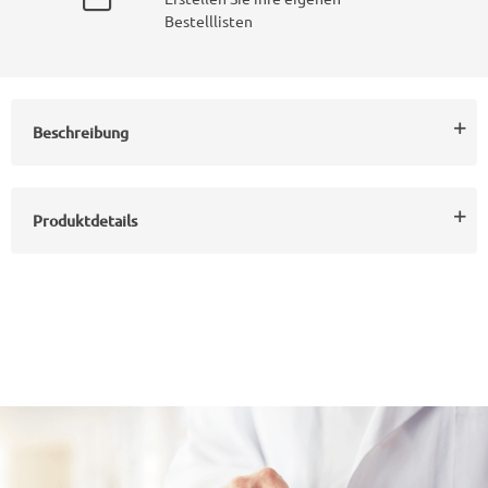
Bestelllisten
Beschreibung
Produktdetails