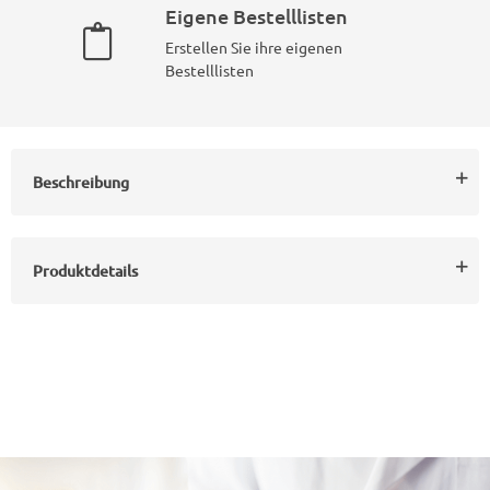
Eigene Bestelllisten
Erstellen Sie ihre eigenen
Bestelllisten
Beschreibung
Produktdetails