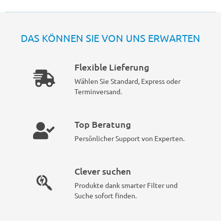
DAS KÖNNEN SIE VON UNS ERWARTEN
Flexible Lieferung
Wählen Sie Standard, Express oder
Terminversand.
Top Beratung
Persönlicher Support von Experten.
Clever suchen
Produkte dank smarter Filter und
Suche sofort finden.