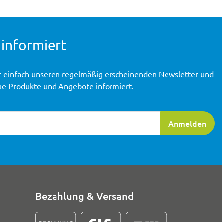
 informiert
t einfach unseren regelmäßig erscheinenden Newsletter und
ue Produkte und Angebote informiert.
ierung
Anmelden
Bezahlung & Versand