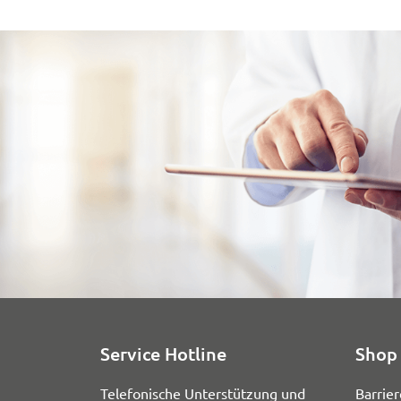
Service Hotline
Shop 
Telefonische Unterstützung und
Barrier