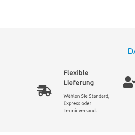
D
Flexible
Lieferung
Wählen Sie Standard,
Express oder
Terminversand.