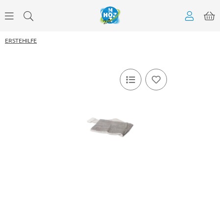
ERSTEHILFE