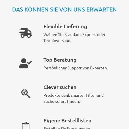
DAS KÖNNEN SIE VON UNS ERWARTEN
Flexible Lieferung
Wählen Sie Standard, Express oder
Terminversand.
Top Beratung
Persönlicher Support von Experten.
Clever suchen
Produkte dank smarter Filter und
Suche sofort finden.
Eigene Bestelllisten
Erstellen Sie ihre eigenen