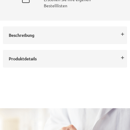
Bestelllisten
Beschreibung
Produktdetails