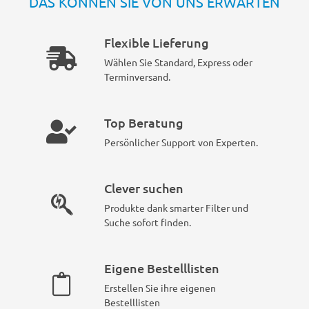
DAS KÖNNEN SIE VON UNS ERWARTEN
Flexible Lieferung
Wählen Sie Standard, Express oder
Terminversand.
Top Beratung
Persönlicher Support von Experten.
Clever suchen
Produkte dank smarter Filter und
Suche sofort finden.
Eigene Bestelllisten
Erstellen Sie ihre eigenen
Bestelllisten