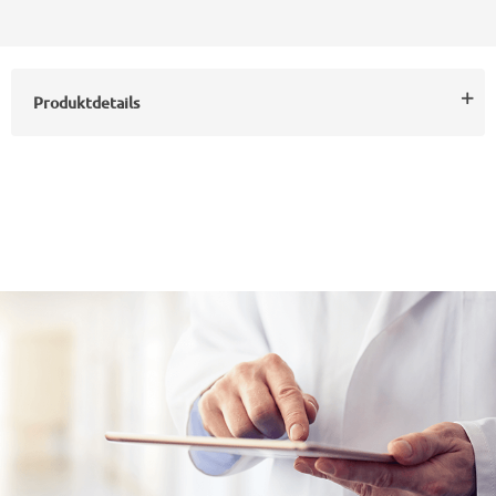
Produktdetails