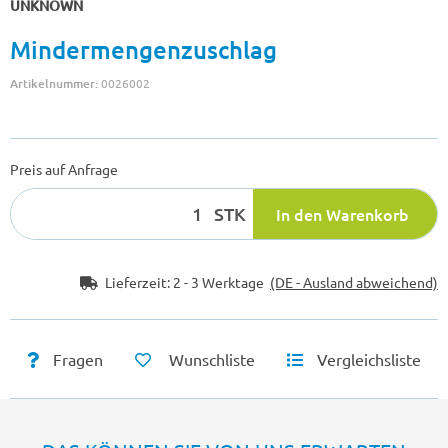
UNKNOWN
Mindermengenzuschlag
Artikelnummer:
0026002
Preis auf Anfrage
STK
In den Warenkorb
Lieferzeit:
2 - 3 Werktage
(DE - Ausland abweichend)
Fragen
Wunschliste
Vergleichsliste