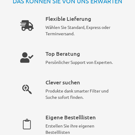
DAS KÖNNEN SIE VON UNS ERWARTEN
Flexible Lieferung
Wählen Sie Standard, Express oder
Terminversand.
Top Beratung
Persönlicher Support von Experten.
Clever suchen
Produkte dank smarter Filter und
Suche sofort finden.
Eigene Bestelllisten
Erstellen Sie ihre eigenen
Bestelllisten