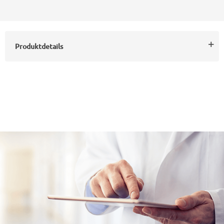
Produktdetails