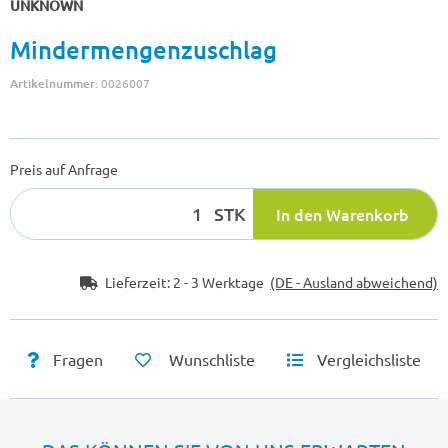
UNKNOWN
Mindermengenzuschlag
Artikelnummer:
0026007
Preis auf Anfrage
STK
In den Warenkorb
Lieferzeit:
2 - 3 Werktage
(DE - Ausland abweichend)
Fragen
Wunschliste
Vergleichsliste